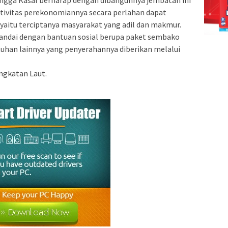
tivitas perekonomiannya secara perlahan dapat
 yaitu terciptanya masyarakat yang adil dan makmur.
tandai dengan bantuan sosial berupa paket sembako
tuhan lainnya yang penyerahannya diberikan melalui
ngkatan Laut.