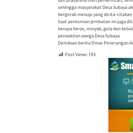
sehingga masyarakat Desa Subaya ak
bergerak menuju yang dicita-citakan
Saat peresmian jembatan ini juga di
berupa beras, minyak, gula dan kebu
perwakilan warga Desa Subaya.
Demikian berita Dinas Penerangan A
Post Views:
193