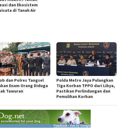
easi dan Ekosistem
wisata di Tanah Air
ob dan Polres Tangsel
Polda Metro Jaya Pulangkan
kan Enam Orang Diduga
Tiga Korban TPPO dari Libya,
ak Tawuran
Pastikan Perlindungan dan
Pemulihan Korban