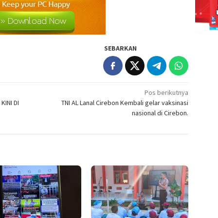
SEBARKAN
Pos berikutnya
INI DI
TNI AL Lanal Cirebon Kembali gelar vaksinasi
nasional di Cirebon.