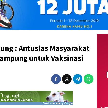
ung : Antusias Masyarakat
Lampung untuk Vaksinasi