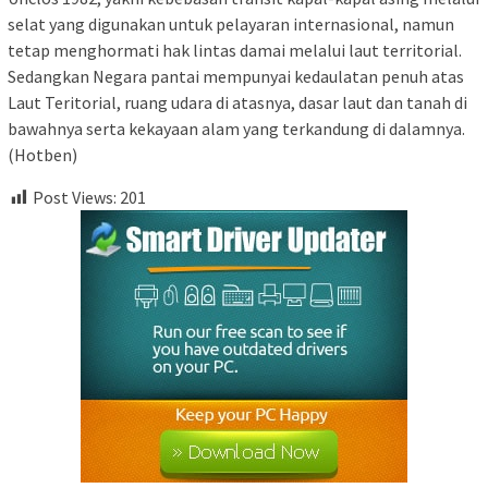
selat yang digunakan untuk pelayaran internasional, namun
tetap menghormati hak lintas damai melalui laut territorial.
Sedangkan Negara pantai mempunyai kedaulatan penuh atas
Laut Teritorial, ruang udara di atasnya, dasar laut dan tanah di
bawahnya serta kekayaan alam yang terkandung di dalamnya.
(Hotben)
Post Views:
201