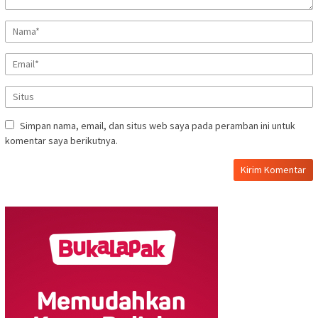
Simpan nama, email, dan situs web saya pada peramban ini untuk
komentar saya berikutnya.