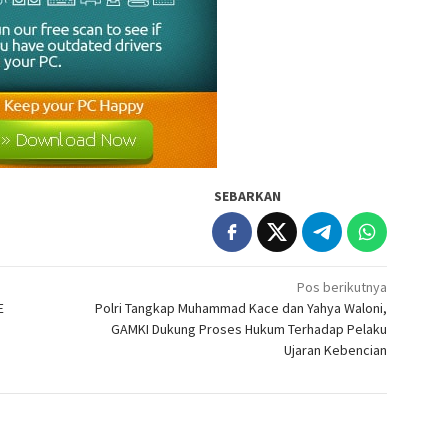
SEBARKAN
Pos berikutnya
E
Polri Tangkap Muhammad Kace dan Yahya Waloni,
GAMKI Dukung Proses Hukum Terhadap Pelaku
Ujaran Kebencian