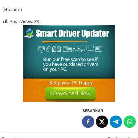
(Hotben)
Post Views:
281
SEBARKAN