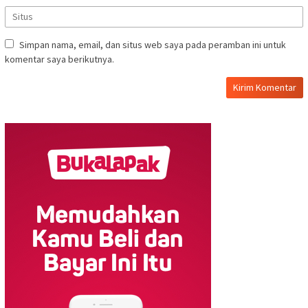
Simpan nama, email, dan situs web saya pada peramban ini untuk
komentar saya berikutnya.