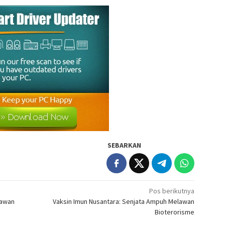
SEBARKAN
Pos berikutnya
lawan
Vaksin Imun Nusantara: Senjata Ampuh Melawan
Bioterorisme