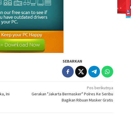
SEBARKAN
Pos berikutnya
a, Ini
Gerakan "Jakarta Bermasker" Polres Ke Seribu
Bagikan Ribuan Masker Gratis