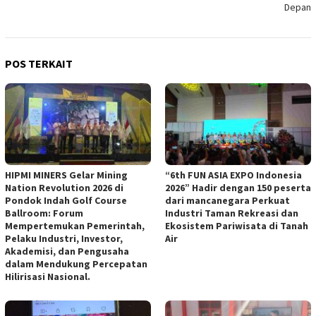
Depan
POS TERKAIT
HIPMI MINERS Gelar Mining
“6th FUN ASIA EXPO Indonesia
Nation Revolution 2026 di
2026” Hadir dengan 150 peserta
Pondok Indah Golf Course
dari mancanegara Perkuat
Ballroom: Forum
Industri Taman Rekreasi dan
Mempertemukan Pemerintah,
Ekosistem Pariwisata di Tanah
Pelaku Industri, Investor,
Air
Akademisi, dan Pengusaha
dalam Mendukung Percepatan
Hilirisasi Nasional.