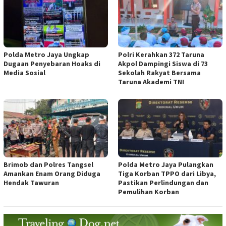
Polda Metro Jaya Ungkap
Polri Kerahkan 372 Taruna
Dugaan Penyebaran Hoaks di
Akpol Dampingi Siswa di 73
Media Sosial
Sekolah Rakyat Bersama
Taruna Akademi TNI
Brimob dan Polres Tangsel
Polda Metro Jaya Pulangkan
Amankan Enam Orang Diduga
Tiga Korban TPPO dari Libya,
Hendak Tawuran
Pastikan Perlindungan dan
Pemulihan Korban