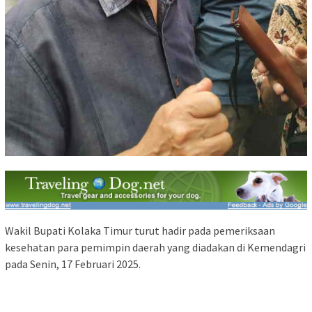
Wakil Bupati Kolaka Timur turut hadir pada pemeriksaan
kesehatan para pemimpin daerah yang diadakan di Kemendagri
pada Senin, 17 Februari 2025.