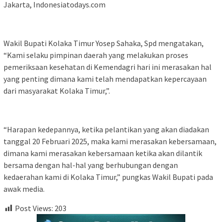
Jakarta, Indonesiatodays.com
Wakil Bupati Kolaka Timur Yosep Sahaka, Spd mengatakan,
“Kami selaku pimpinan daerah yang melakukan proses
pemeriksaan kesehatan di Kemendagri hari ini merasakan hal
yang penting dimana kami telah mendapatkan kepercayaan
dari masyarakat Kolaka Timur,”.
“Harapan kedepannya, ketika pelantikan yang akan diadakan
tanggal 20 Februari 2025, maka kami merasakan kebersamaan,
dimana kami merasakan kebersamaan ketika akan dilantik
bersama dengan hal-hal yang berhubungan dengan
kedaerahan kami di Kolaka Timur,” pungkas Wakil Bupati pada
awak media.
Post Views:
203