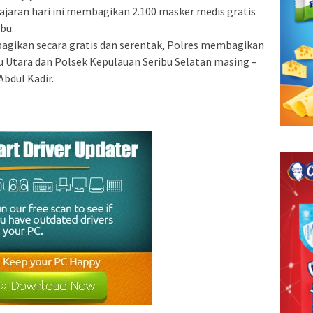
jajaran hari ini membagikan 2.100 masker medis gratis
bu.
bagikan secara gratis dan serentak, Polres membagikan
u Utara dan Polsek Kepulauan Seribu Selatan masing –
bdul Kadir.