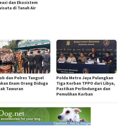
easi dan Ekosistem
wisata di Tanah Air
ob dan Polres Tangsel
Polda Metro Jaya Pulangkan
kan Enam Orang Diduga
Tiga Korban TPPO dari Libya,
ak Tawuran
Pastikan Perlindungan dan
Pemulihan Korban