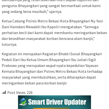
pengurus Bhayangkari yang sangat bermanfaat untuk kami
yang sedang kena musibah,” ujarnya.
Ketua Cabang Polres Metro Bekasi Kota Bhayangkari Ny. Yani
Dani Hamdani Mewakili Ibu Kapolri mengatakan. “Semoga
perhatian kecil dari kami dapat membantu meringankan beban
dan kesedihan masyarakat korban bencana alam banjir,”
tuturnya.
Kegiatan ini merupakan Kegiatan Bhakti Sosial Bhayangkari
Peduli Dari Ibu Ketua Umum Bhayangkari Ibu Juliati Sigit
Prabowo yang merupakan wujud nyata kepedulian Yayasan
Kemala Bhayangkari dan Polres Metro Bekasi Kota terhadap
masyarakat yang membutuhkan, serta diharapkan dapat
meringankan beban para korban banjir.
Post Views:
226