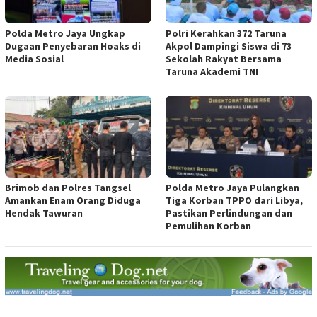
Polda Metro Jaya Ungkap
Polri Kerahkan 372 Taruna
Dugaan Penyebaran Hoaks di
Akpol Dampingi Siswa di 73
Media Sosial
Sekolah Rakyat Bersama
Taruna Akademi TNI
Brimob dan Polres Tangsel
Polda Metro Jaya Pulangkan
Amankan Enam Orang Diduga
Tiga Korban TPPO dari Libya,
Hendak Tawuran
Pastikan Perlindungan dan
Pemulihan Korban