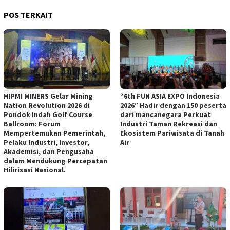
POS TERKAIT
HIPMI MINERS Gelar Mining
“6th FUN ASIA EXPO Indonesia
Nation Revolution 2026 di
2026” Hadir dengan 150 peserta
Pondok Indah Golf Course
dari mancanegara Perkuat
Ballroom: Forum
Industri Taman Rekreasi dan
Mempertemukan Pemerintah,
Ekosistem Pariwisata di Tanah
Pelaku Industri, Investor,
Air
Akademisi, dan Pengusaha
dalam Mendukung Percepatan
Hilirisasi Nasional.