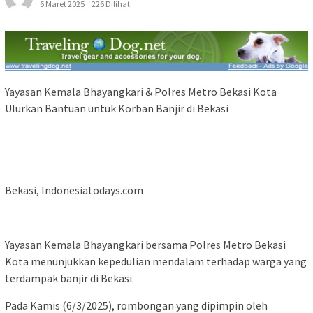
6 Maret 2025
226 Dilihat
Yayasan Kemala Bhayangkari & Polres Metro Bekasi Kota
Ulurkan Bantuan untuk Korban Banjir di Bekasi
Bekasi, Indonesiatodays.com
Yayasan Kemala Bhayangkari bersama Polres Metro Bekasi
Kota menunjukkan kepedulian mendalam terhadap warga yang
terdampak banjir di Bekasi.
Pada Kamis (6/3/2025), rombongan yang dipimpin oleh