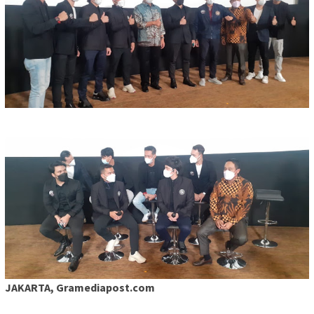
JAKARTA, Gramediapost.com