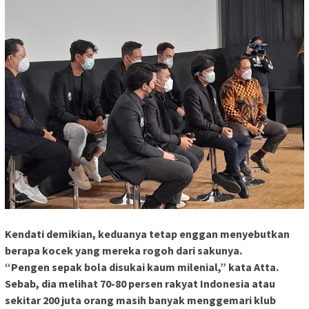
Kendati demikian, keduanya tetap enggan menyebutkan
berapa kocek yang mereka rogoh dari sakunya.
“Pengen sepak bola disukai kaum milenial,” kata Atta.
Sebab, dia melihat 70-80 persen rakyat Indonesia atau
sekitar 200 juta orang masih banyak menggemari klub