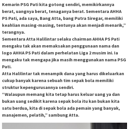
Kemarin PSG Pati kita gotong sendiri, memikirkannya
berat, uangnya berat, tenaganya berat. Sementara AHHA
PS Pati, ada saya, Bang Atta, bang Putra Siregar, memiliki
keahlian masing-masing, tentunya akan menjadi menarik,”
terangnya.
Sementara Atta Halilintar selaku chairman AHHA PS Pati
mengaku tak akan memaksakan penggunaan nama dan
logo AHHA PS Pati dalam perhelatan Liga 2 musim ini. Ia
mengaku tak mengapa jika masih menggunakan nama PSG
Pati.
Atta Halilintar tak menampik dana yang harus dikeluarkan
cukup banyak karena sebuah tim sepak bola memiliki
struktur kepengurusannya sendiri.
“Walaupun memang kita tetap harus keluar uang ya dan
bukan uang sedikit karena sepak bola itu kan bukan kita
satu berdua, kita di sepak bola ada pemain yang banyak,
manajemen, pelatih,” sambung Atta.