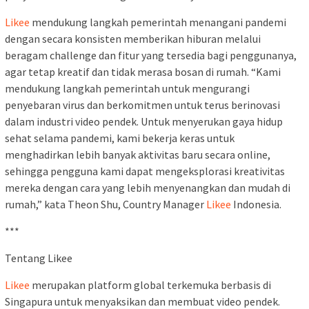
Likee
mendukung langkah pemerintah menangani pandemi
dengan secara konsisten memberikan hiburan melalui
beragam challenge dan fitur yang tersedia bagi penggunanya,
agar tetap kreatif dan tidak merasa bosan di rumah. “Kami
mendukung langkah pemerintah untuk mengurangi
penyebaran virus dan berkomitmen untuk terus berinovasi
dalam industri video pendek. Untuk menyerukan gaya hidup
sehat selama pandemi, kami bekerja keras untuk
menghadirkan lebih banyak aktivitas baru secara online,
sehingga pengguna kami dapat mengeksplorasi kreativitas
mereka dengan cara yang lebih menyenangkan dan mudah di
rumah,” kata Theon Shu, Country Manager
Likee
Indonesia.
***
Tentang Likee
Likee
merupakan platform global terkemuka berbasis di
Singapura untuk menyaksikan dan membuat video pendek.