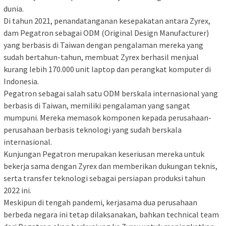
dunia.
Di tahun 2021, penandatanganan kesepakatan antara Zyrex,
dam Pegatron sebagai ODM (Original Design Manufacturer)
yang berbasis di Taiwan dengan pengalaman mereka yang
sudah bertahun-tahun, membuat Zyrex berhasil menjual
kurang lebih 170.000 unit laptop dan perangkat komputer di
Indonesia.
Pegatron sebagai salah satu ODM berskala internasional yang
berbasis di Taiwan, memiliki pengalaman yang sangat
mumpuni. Mereka memasok komponen kepada perusahaan-
perusahaan berbasis teknologi yang sudah berskala
internasional.
Kunjungan Pegatron merupakan keseriusan mereka untuk
bekerja sama dengan Zyrex dan memberikan dukungan teknis,
serta transfer teknologi sebagai persiapan produksi tahun
2022 ini.
Meskipun di tengah pandemi, kerjasama dua perusahaan
berbeda negara ini tetap dilaksanakan, bahkan technical team