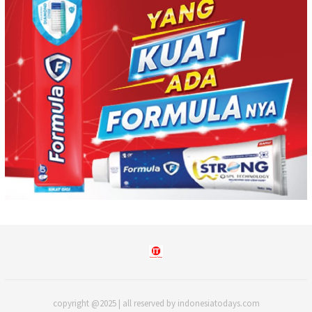
copyright @2025 | all reserved by indonesiatodays.com