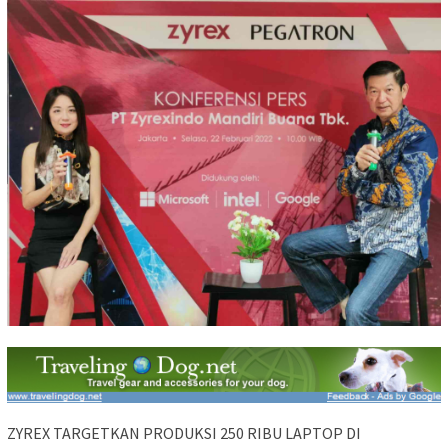
ZYREX TARGETKAN PRODUKSI 250 RIBU LAPTOP DI