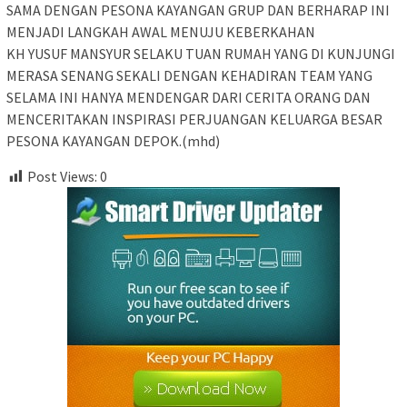
SAMA DENGAN PESONA KAYANGAN GRUP DAN BERHARAP INI
MENJADI LANGKAH AWAL MENUJU KEBERKAHAN
KH YUSUF MANSYUR SELAKU TUAN RUMAH YANG DI KUNJUNGI
MERASA SENANG SEKALI DENGAN KEHADIRAN TEAM YANG
SELAMA INI HANYA MENDENGAR DARI CERITA ORANG DAN
MENCERITAKAN INSPIRASI PERJUANGAN KELUARGA BESAR
PESONA KAYANGAN DEPOK.(mhd)
Post Views:
0