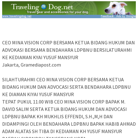
CEO MINA VISION CORP BERSAMA KETUA BIDANG HUKUM DAN
ADVOKASI BERSAMA BENDAHARA LDPBNU BERSILATURAHMI
KE KEDIAMAN KYAI YUSUF MANSYUR
Jakarta, Gramediapost.com
SILAHTURAHMI CEO MINA VISION CORP BERSAMA KETUA
BIDANG HUKUM DAN ADVOCASI SERTA BENDAHARA LDPBNU
KE DIAMAN KIYAI YUSUF MANSYUR
TEPAT PUKUL 11.00 WIB CEO MINA VISION CORP BAPAK M.
DAVID SALIM SERTA KETUA BIDANG HUKUM DAN ADVOCASI
LDPBNU BAPAK KH MUKHLIS EFFENDI, S.H.,M,H DAN
DIDAMPINGI OLEH BENDAHARA LDPBNU BAPAK HABIB AHMAD
ADAM ALATAS SH TIBA DI KEDIAMAN KH YUSUF MANSYUR