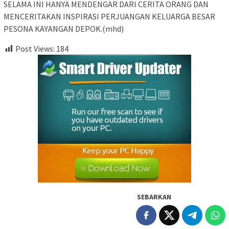
SELAMA INI HANYA MENDENGAR DARI CERITA ORANG DAN
MENCERITAKAN INSPIRASI PERJUANGAN KELUARGA BESAR
PESONA KAYANGAN DEPOK.(mhd)
Post Views:
184
SEBARKAN