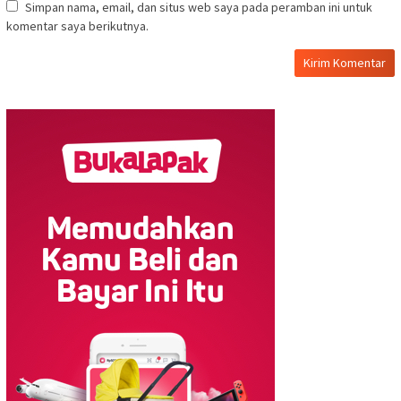
Simpan nama, email, dan situs web saya pada peramban ini untuk
komentar saya berikutnya.