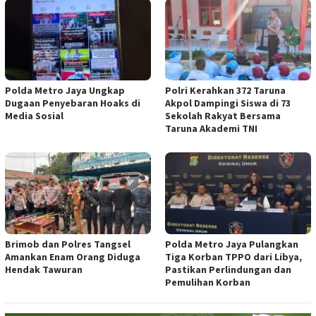
Polda Metro Jaya Ungkap
Polri Kerahkan 372 Taruna
Dugaan Penyebaran Hoaks di
Akpol Dampingi Siswa di 73
Media Sosial
Sekolah Rakyat Bersama
Taruna Akademi TNI
Brimob dan Polres Tangsel
Polda Metro Jaya Pulangkan
Amankan Enam Orang Diduga
Tiga Korban TPPO dari Libya,
Hendak Tawuran
Pastikan Perlindungan dan
Pemulihan Korban