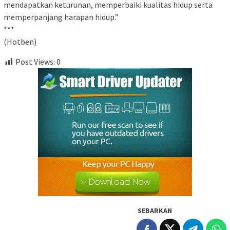
mendapatkan keturunan, memperbaiki kualitas hidup serta
memperpanjang harapan hidup.”
***
(Hotben)
Post Views:
0
SEBARKAN