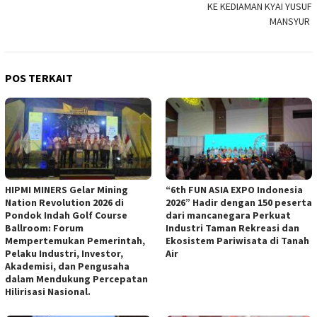
KE KEDIAMAN KYAI YUSUF
MANSYUR
POS TERKAIT
HIPMI MINERS Gelar Mining
“6th FUN ASIA EXPO Indonesia
Nation Revolution 2026 di
2026” Hadir dengan 150 peserta
Pondok Indah Golf Course
dari mancanegara Perkuat
Ballroom: Forum
Industri Taman Rekreasi dan
Mempertemukan Pemerintah,
Ekosistem Pariwisata di Tanah
Pelaku Industri, Investor,
Air
Akademisi, dan Pengusaha
dalam Mendukung Percepatan
Hilirisasi Nasional.