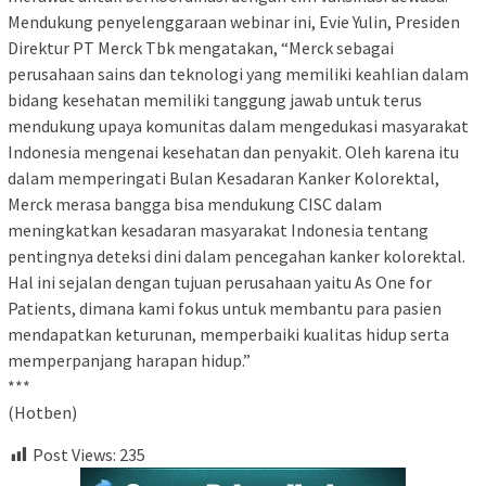
Mendukung penyelenggaraan webinar ini, Evie Yulin, Presiden
Direktur PT Merck Tbk mengatakan, “Merck sebagai
perusahaan sains dan teknologi yang memiliki keahlian dalam
bidang kesehatan memiliki tanggung jawab untuk terus
mendukung upaya komunitas dalam mengedukasi masyarakat
Indonesia mengenai kesehatan dan penyakit. Oleh karena itu
dalam memperingati Bulan Kesadaran Kanker Kolorektal,
Merck merasa bangga bisa mendukung CISC dalam
meningkatkan kesadaran masyarakat Indonesia tentang
pentingnya deteksi dini dalam pencegahan kanker kolorektal.
Hal ini sejalan dengan tujuan perusahaan yaitu As One for
Patients, dimana kami fokus untuk membantu para pasien
mendapatkan keturunan, memperbaiki kualitas hidup serta
memperpanjang harapan hidup.”
***
(Hotben)
Post Views:
235