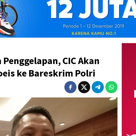
 Penggelapan, CIC Akan
eis ke Bareskrim Polri