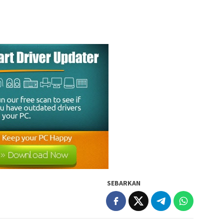
SEBARKAN