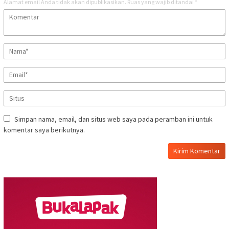
Alamat email Anda tidak akan dipublikasikan.
Ruas yang wajib ditandai
*
Simpan nama, email, dan situs web saya pada peramban ini untuk
komentar saya berikutnya.