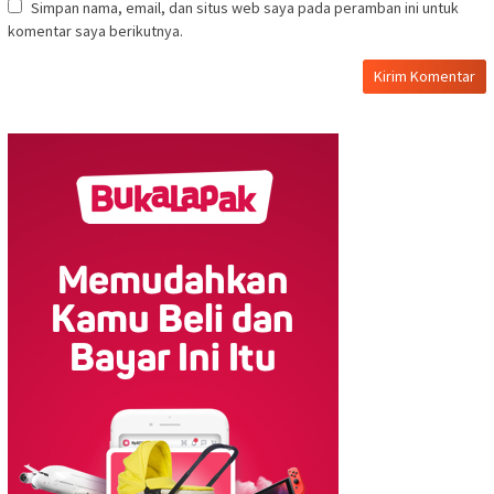
Simpan nama, email, dan situs web saya pada peramban ini untuk
komentar saya berikutnya.