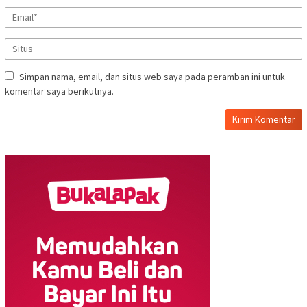
Simpan nama, email, dan situs web saya pada peramban ini untuk
komentar saya berikutnya.