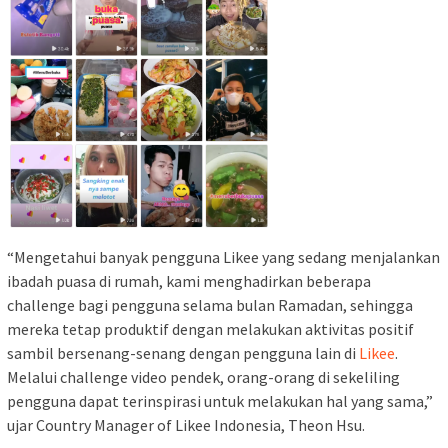
“Mengetahui banyak pengguna Likee yang sedang menjalankan
ibadah puasa di rumah, kami menghadirkan beberapa
challenge bagi pengguna selama bulan Ramadan, sehingga
mereka tetap produktif dengan melakukan aktivitas positif
sambil bersenang-senang dengan pengguna lain di
Likee
.
Melalui challenge video pendek, orang-orang di sekeliling
pengguna dapat terinspirasi untuk melakukan hal yang sama,”
ujar Country Manager of Likee Indonesia, Theon Hsu.