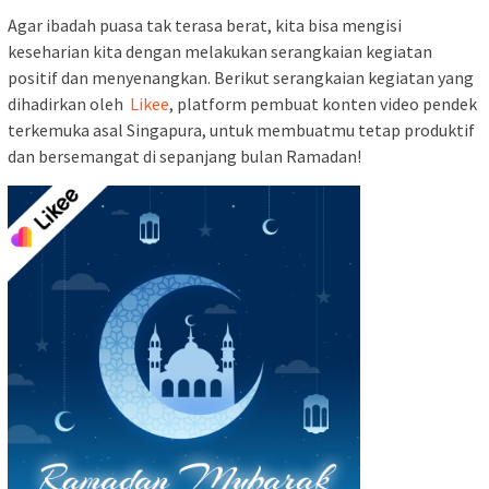
Agar ibadah puasa tak terasa berat, kita bisa mengisi
keseharian kita dengan melakukan serangkaian kegiatan
positif dan menyenangkan. Berikut serangkaian kegiatan yang
dihadirkan oleh
Likee
, platform pembuat konten video pendek
terkemuka asal Singapura, untuk membuatmu tetap produktif
dan bersemangat di sepanjang bulan Ramadan!