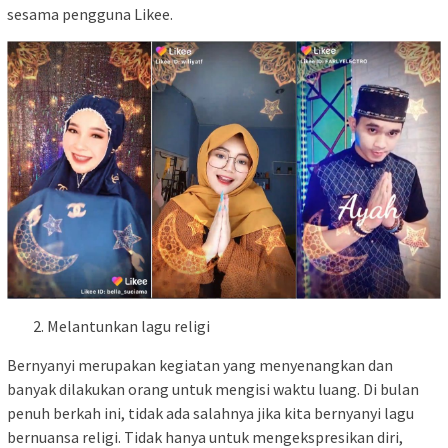
sesama pengguna Likee.
Melantunkan lagu religi
Bernyanyi merupakan kegiatan yang menyenangkan dan
banyak dilakukan orang untuk mengisi waktu luang. Di bulan
penuh berkah ini, tidak ada salahnya jika kita bernyanyi lagu
bernuansa religi. Tidak hanya untuk mengekspresikan diri,