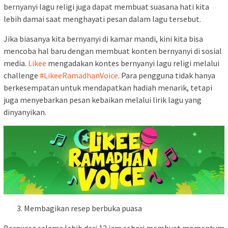
bernyanyi lagu religi juga dapat membuat suasana hati kita
lebih damai saat menghayati pesan dalam lagu tersebut.
Jika biasanya kita bernyanyi di kamar mandi, kini kita bisa
mencoba hal baru dengan membuat konten bernyanyi di sosial
media.
Likee
mengadakan kontes bernyanyi lagu religi melalui
challenge
#LikeeRamadhanVoice
. Para pengguna tidak hanya
berkesempatan untuk mendapatkan hadiah menarik, tetapi
juga menyebarkan pesan kebaikan melalui lirik lagu yang
dinyanyikan.
Membagikan resep berbuka puasa