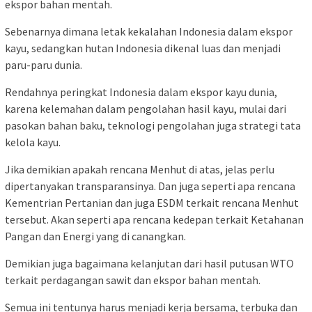
ekspor bahan mentah.
Sebenarnya dimana letak kekalahan Indonesia dalam ekspor
kayu, sedangkan hutan Indonesia dikenal luas dan menjadi
paru-paru dunia.
Rendahnya peringkat Indonesia dalam ekspor kayu dunia,
karena kelemahan dalam pengolahan hasil kayu, mulai dari
pasokan bahan baku, teknologi pengolahan juga strategi tata
kelola kayu.
Jika demikian apakah rencana Menhut di atas, jelas perlu
dipertanyakan transparansinya. Dan juga seperti apa rencana
Kementrian Pertanian dan juga ESDM terkait rencana Menhut
tersebut. Akan seperti apa rencana kedepan terkait Ketahanan
Pangan dan Energi yang di canangkan.
Demikian juga bagaimana kelanjutan dari hasil putusan WTO
terkait perdagangan sawit dan ekspor bahan mentah.
Semua ini tentunya harus menjadi kerja bersama, terbuka dan