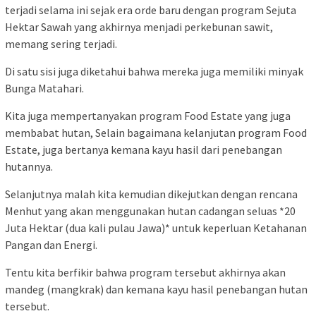
terjadi selama ini sejak era orde baru dengan program Sejuta
Hektar Sawah yang akhirnya menjadi perkebunan sawit,
memang sering terjadi.
Di satu sisi juga diketahui bahwa mereka juga memiliki minyak
Bunga Matahari.
Kita juga mempertanyakan program Food Estate yang juga
membabat hutan, Selain bagaimana kelanjutan program Food
Estate, juga bertanya kemana kayu hasil dari penebangan
hutannya.
Selanjutnya malah kita kemudian dikejutkan dengan rencana
Menhut yang akan menggunakan hutan cadangan seluas *20
Juta Hektar (dua kali pulau Jawa)* untuk keperluan Ketahanan
Pangan dan Energi.
Tentu kita berfikir bahwa program tersebut akhirnya akan
mandeg (mangkrak) dan kemana kayu hasil penebangan hutan
tersebut.