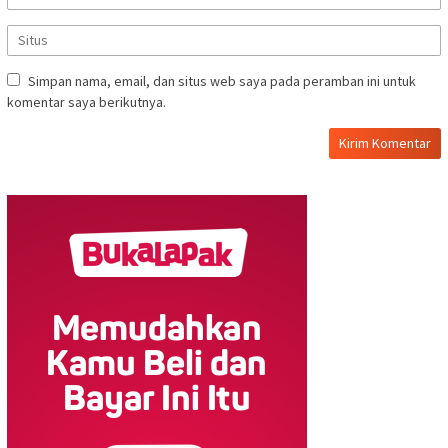
Simpan nama, email, dan situs web saya pada peramban ini untuk
komentar saya berikutnya.