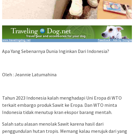
Apa Yang Sebenarnya Dunia Inginkan Dari Indonesia?
Oleh : Jeannie Latumahina
Tahun 2023 Indonesia kalah menghadapi Uni Eropa di WTO
terkait embargo produk Sawit ke Eropa. Dan WTO minta
Indonesia tidak menutup kran ekspor barang mentah.
Salah satu alasan menolak Sawit karena hasil dari
penggundulan hutan tropis. Memang kalau merujuk dari yang