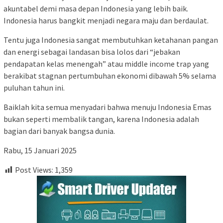
akuntabel demi masa depan Indonesia yang lebih baik.
Indonesia harus bangkit menjadi negara maju dan berdaulat.
Tentu juga Indonesia sangat membutuhkan ketahanan pangan
dan energi sebagai landasan bisa lolos dari “jebakan
pendapatan kelas menengah” atau middle income trap yang
berakibat stagnan pertumbuhan ekonomi dibawah 5% selama
puluhan tahun ini.
Baiklah kita semua menyadari bahwa menuju Indonesia Emas
bukan seperti membalik tangan, karena Indonesia adalah
bagian dari banyak bangsa dunia.
Rabu, 15 Januari 2025
Post Views:
1,359